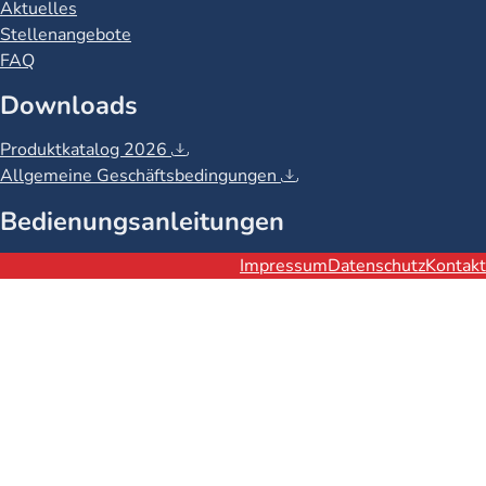
Aktuelles
Stellenangebote
FAQ
Downloads
Produktkatalog 2026
Allgemeine Geschäftsbedingungen
Bedienungsanleitungen
Rechtliches
Impressum
Datenschutz
Kontakt